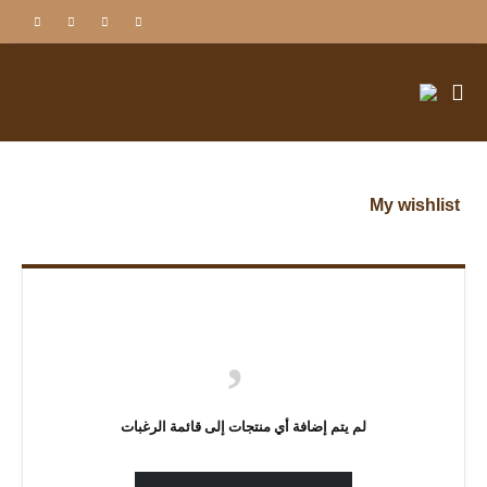
My wishlist
لم يتم إضافة أي منتجات إلى قائمة الرغبات