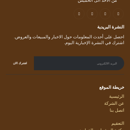
من الاحد الى الخميس
النشرة البريدية
احصل على أحدث المعلومات حول الاخبار والمبيعات والعروض.
اشترك في النشرة الإخبارية اليوم.
خريطة الموقع
الرئيسية
عن الشركة
اتصل بنا
التعقيم