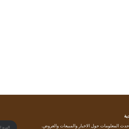
ية
دث المعلومات حول الاخبار والمبيعات والعروض.