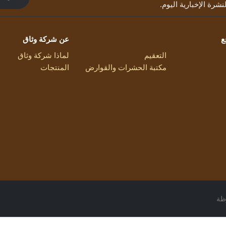
شرة الإخبارية اليوم.
ع
عن شركة وثاق
التعقيم
لماذا شركة وثاق
مكتبة الحشرات والقوارض
المنتجات