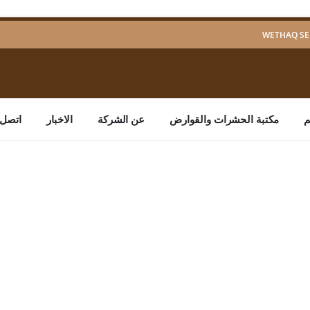
م
مكتبة الحشرات والقوارض
عن الشركة
الاخبار
اتصل ب