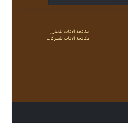
مكافحة الافات للمنازل
مكافحة الافات للشركات