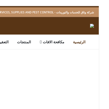
شركة وثاق للخدمات والتوريدات - WETHAQ SERVICES, SUPPLIES AND PEST CONTROL
الرئيسية
مكافحة الافات
المنتجات
التعقي
-
-
-
-
-